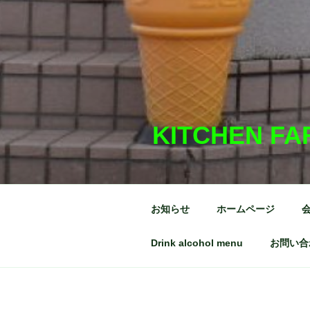
KITCHEN FA
お知らせ
ホームページ
Drink alcohol menu
お問い合