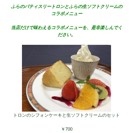
ふらのパティスリートロンとふらの生ソフトクリームの
コラボメニュー
当店だけで味わえるコラボメニューを、是非楽しんでく
ださい。
トロンのシフォンケーキと生ソフトクリームのセット
￥700