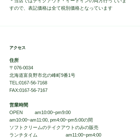
＊当店ではテイクアウト・イートインの両方行っていま
すので、表記価格は全て税別価格となっています
アクセス
住所
〒076-0034
北海道富良野市北の峰町9番1号
TEL:0167-56-7168
FAX:0167-56-7167
営業時間
OPEN am10:00~pm9:00
am10:00~am11:00, pm4:00~pm5:00の間
ソフトクリームのテイクアウトのみの販売
ランチタイム am11:00~pm4:00