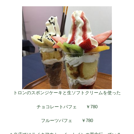
トロンのスポンジケーキと生ソフトクリームを使った
チョコレートパフェ ￥780
フルーツパフェ ￥780