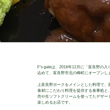
F’s gateは、2016年12月に「富良
込めて、富良野市北の峰町にオープンし
上富良野ポークをメインとした料理で、
食材にこだわり料理を提供する食事処と
売や生ソフトクリームを使ってたデザー
楽しめるお店です。