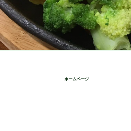
ホームページ