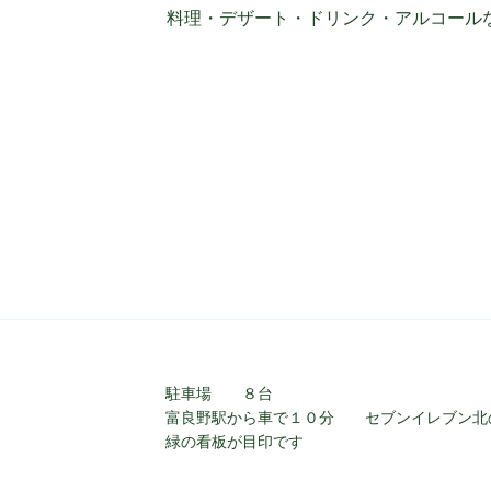
料理・デザート・ドリンク・アルコール
駐車場 ８台
富良野駅から車で１０分 セブンイレブン北
緑の看板が目印です