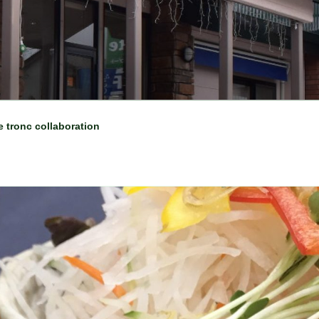
e tronc collaboration