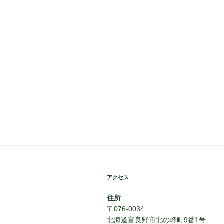
アクセス
住所
〒076-0034
北海道富良野市北の峰町9番1号